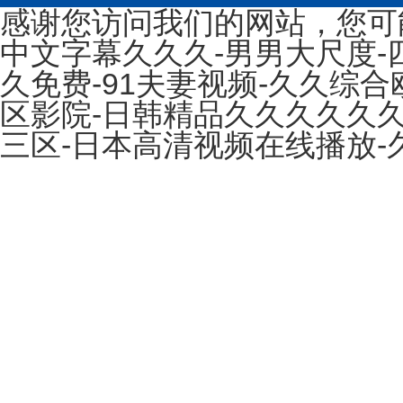
感谢您访问我们的网站，您可
中文字幕久久久-男男大尺度-四
久免费-91夫妻视频-久久综合
区影院-日韩精品久久久久久
三区-日本高清视频在线播放-