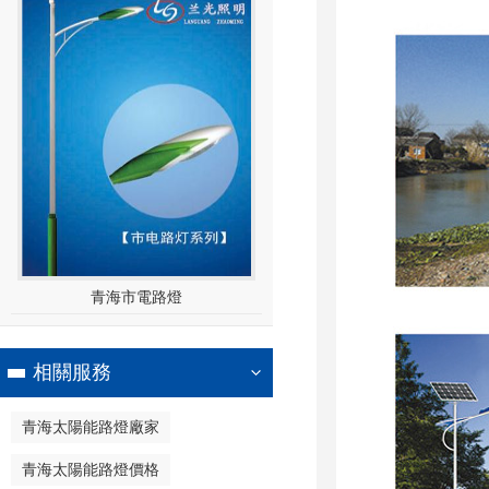
青海市電路燈
相關服務
青海太陽能路燈廠家
青海太陽能路燈價格