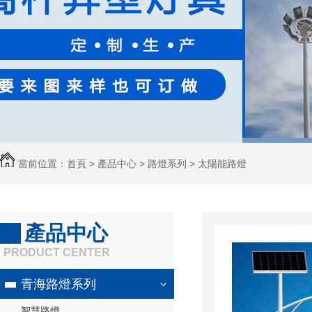
當前位置：
首頁
>
產品中心
>
路燈系列
>
太陽能路燈
產品中心
PRODUCT CENTER
青海路燈系列
智慧路燈