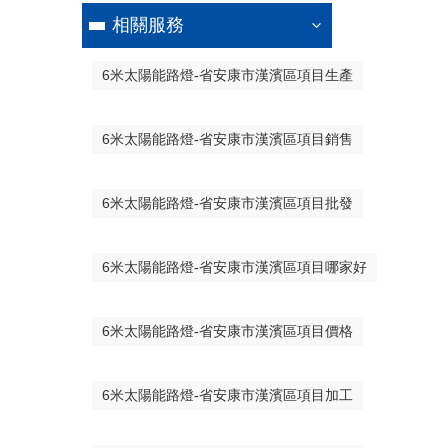
相關服務
6米太陽能路燈-省安康市漢濱區項目生產
6米太陽能路燈-省安康市漢濱區項目銷售
6米太陽能路燈-省安康市漢濱區項目批發
6米太陽能路燈-省安康市漢濱區項目哪家好
6米太陽能路燈-省安康市漢濱區項目價格
6米太陽能路燈-省安康市漢濱區項目加工